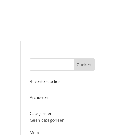
Recente reacties
Archieven
Categorieën
Geen categorieën
Meta