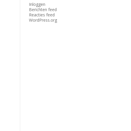
Inloggen
Berichten feed
Reacties feed
WordPress.org