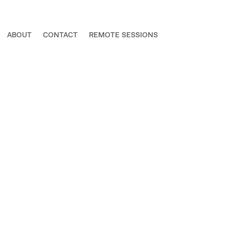
ABOUT
CONTACT
REMOTE SESSIONS