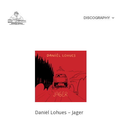
DISCOGRAPHY
Daniël Lohues – Jager